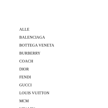
ALLE
BALENCIAGA
BOTTEGA VENETA
BURBERRY
COACH
DIOR
FENDI
GUCCI
LOUIS VUITTON
MCM