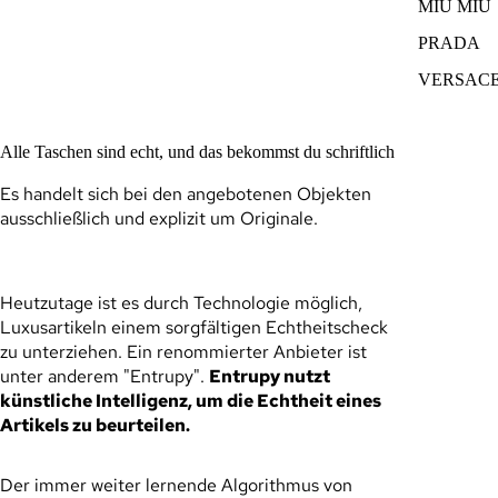
MIU MIU
PRADA
VERSAC
Alle Taschen sind echt, und das bekommst du schriftlich
Es handelt sich bei den angebotenen Objekten
ausschließlich und explizit um Originale.
Heutzutage ist es durch Technologie möglich,
Luxusartikeln einem sorgfältigen Echtheitscheck
zu unterziehen. Ein renommierter Anbieter ist
unter anderem "Entrupy".
Entrupy nutzt
künstliche Intelligenz, um die Echtheit eines
Artikels zu beurteilen.
Der immer weiter lernende Algorithmus von