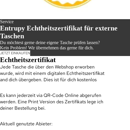
Service
Entrupy Echtheitszertifikat für externe
Taschen
Du möchtest gerne deine eigene Tasche prüfen lassen?
Kein Problem! Wir übernehmen das gerne für dich.
JETZT EINKAUFEN
Echtheitszertifikat
Jede Tasche die über den Webshop erworben
wurde, wird mit einem digitalen Echtheitszertifikat
and dich übergeben. Dies ist für dich kostenlos
SAL
Es kann jederzeit via QR-Code Online abgerufen
werden. Eine Print Version des Zertifikats lege ich
deiner Bestellung bei.
Aktuell genutzte Abieter: