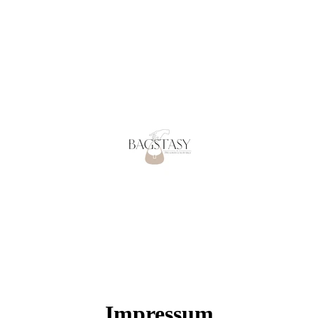
Impressum