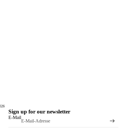
2026
Sign up for our newsletter
E-Mail