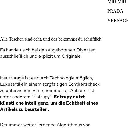
MIU MIU
PRADA
VERSAC
Alle Taschen sind echt, und das bekommst du schriftlich
Es handelt sich bei den angebotenen Objekten
ausschließlich und explizit um Originale.
Heutzutage ist es durch Technologie möglich,
Luxusartikeln einem sorgfältigen Echtheitscheck
zu unterziehen. Ein renommierter Anbieter ist
unter anderem "Entrupy".
Entrupy nutzt
künstliche Intelligenz, um die Echtheit eines
Artikels zu beurteilen.
Der immer weiter lernende Algorithmus von