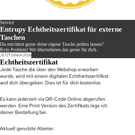
Service
Entrupy Echtheitszertifikat für externe
Taschen
Du möchtest gerne deine eigene Tasche prüfen lassen?
Kein Problem! Wir übernehmen das gerne für dich.
JETZT EINKAUFEN
Echtheitszertifikat
Jede Tasche die über den Webshop erworben
wurde, wird mit einem digitalen Echtheitszertifikat
and dich übergeben. Dies ist für dich kostenlos
SAL
Es kann jederzeit via QR-Code Online abgerufen
werden. Eine Print Version des Zertifikats lege ich
deiner Bestellung bei.
Aktuell genutzte Abieter: