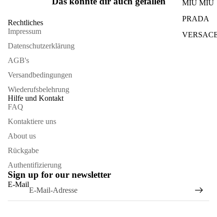
Das könnte dir auch gefallen
MIU MIU
PRADA
Rechtliches
Impressum
VERSAC
Datenschutzerklärung
AGB's
Versandbedingungen
Wiederufsbelehrung
Hilfe und Kontakt
FAQ
Kontaktiere uns
About us
Rückgabe
Authentifizierung
Sign up for our newsletter
E-Mail